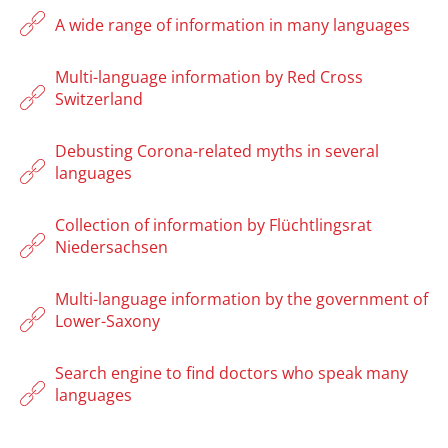
A wide range of information in many languages
Multi-language information by Red Cross
Switzerland
Debusting Corona-related myths in several
languages
Collection of information by Flüchtlingsrat
Niedersachsen
Multi-language information by the government of
Lower-Saxony
Search engine to find doctors who speak many
languages