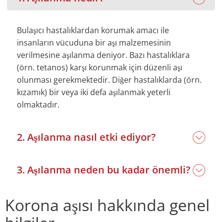
Bulaşıcı hastalıklardan korumak amacı ile
insanların vücuduna bir aşı malzemesinin
verilmesine aşılanma deniyor. Bazı hastalıklara
(örn. tetanos) karşı korunmak için düzenli aşı
olunması gerekmektedir. Diğer hastalıklarda (örn.
kızamık) bir veya iki defa aşılanmak yeterli
olmaktadır.
2. Aşılanma nasıl etki ediyor?
3. Aşılanma neden bu kadar önemli?
Korona aşısı hakkında genel