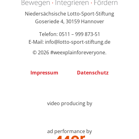
Niedersächsische Lotto-Sport-Stiftung
Goseriede 4, 30159 Hannover
Telefon: 0511 – 999 873-51
E-Mail: info@lotto-sport-stiftung.de
© 2026 #weexplainforeveryone.
Impressum
Datenschutz
video producing by
ad performance by