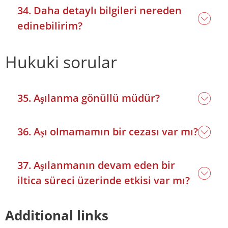
34. Daha detaylı bilgileri nereden
edinebilirim?
Hukuki sorular
35. Aşılanma gönüllü müdür?
36. Aşı olmamamın bir cezası var mı?
37. Aşılanmanın devam eden bir
iltica süreci üzerinde etkisi var mı?
Additional links