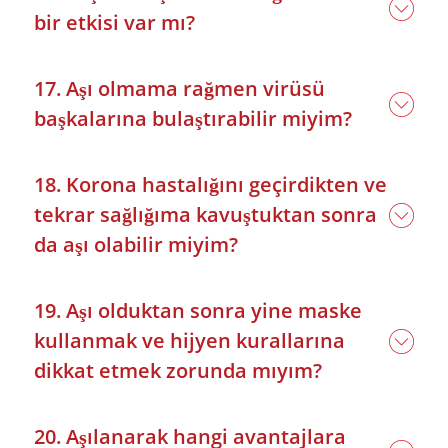
bir etkisi var mı?
17. Aşı olmama rağmen virüsü
başkalarına bulaştırabilir miyim?
18. Korona hastalığını geçirdikten ve
tekrar sağlığıma kavuştuktan sonra
da aşı olabilir miyim?
19. Aşı olduktan sonra yine maske
kullanmak ve hijyen kurallarına
dikkat etmek zorunda mıyım?
20. Aşılanarak hangi avantajlara