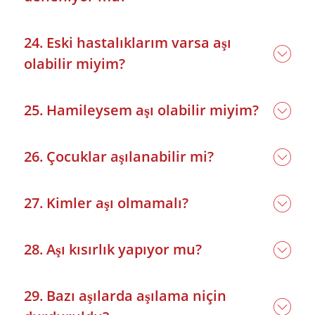
24. Eski hastalıklarım varsa aşı
olabilir miyim?
25. Hamileysem aşı olabilir miyim?
26. Çocuklar aşılanabilir mi?
27. Kimler aşı olmamalı?
28. Aşı kısırlık yapıyor mu?
29. Bazı aşılarda aşılama niçin