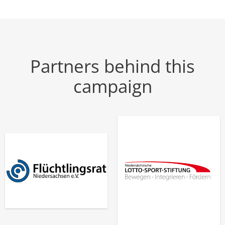
Partners behind this
campaign