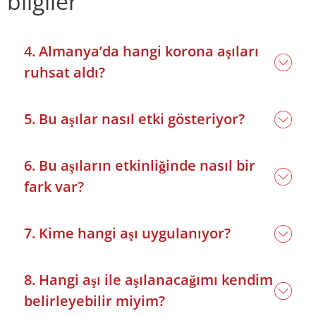
bilgiler
4. Almanya’da hangi korona aşıları
ruhsat aldı?
5. Bu aşılar nasıl etki gösteriyor?
6. Bu aşıların etkinliğinde nasıl bir
fark var?
7. Kime hangi aşı uygulanıyor?
8. Hangi aşı ile aşılanacağımı kendim
belirleyebilir miyim?