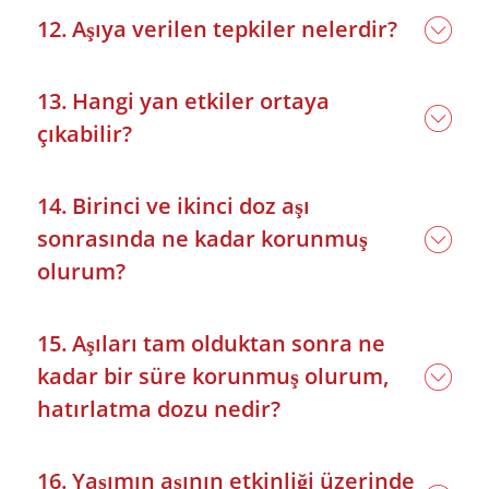
12. Aşıya verilen tepkiler nelerdir?
13. Hangi yan etkiler ortaya
çıkabilir?
14. Birinci ve ikinci doz aşı
sonrasında ne kadar korunmuş
olurum?
15. Aşıları tam olduktan sonra ne
kadar bir süre korunmuş olurum,
hatırlatma dozu nedir?
16. Yaşımın aşının etkinliği üzerinde