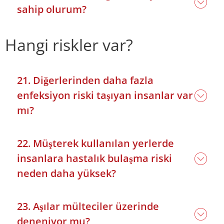
sahip olurum?
Hangi riskler var?
21. Diğerlerinden daha fazla
enfeksiyon riski taşıyan insanlar var
mı?
22. Müşterek kullanılan yerlerde
insanlara hastalık bulaşma riski
neden daha yüksek?
23. Aşılar mülteciler üzerinde
deneniyor mu?