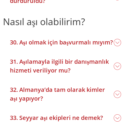
durduruldu?
Nasıl aşı olabilirim?
30. Aşı olmak için başvurmalı mıyım?
31. Aşılamayla ilgili bir danışmanlık
hizmeti veriliyor mu?
32. Almanya’da tam olarak kimler
aşı yapıyor?
33. Seyyar aşı ekipleri ne demek?