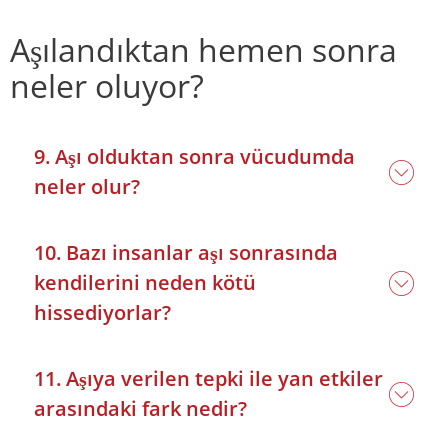
Aşılandıktan hemen sonra
neler oluyor?
9. Aşı olduktan sonra vücudumda
neler olur?
10. Bazı insanlar aşı sonrasında
kendilerini neden kötü
hissediyorlar?
11. Aşıya verilen tepki ile yan etkiler
arasındaki fark nedir?